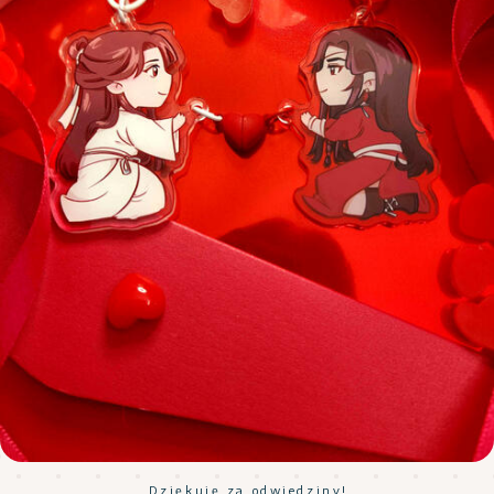
Dziękuję za odwiedziny!